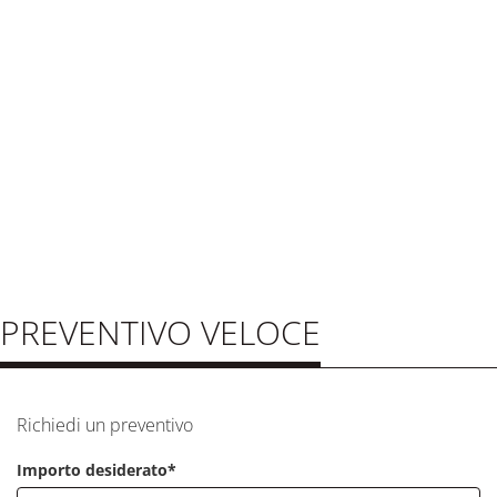
PREVENTIVO VELOCE
Richiedi un preventivo
Importo desiderato*