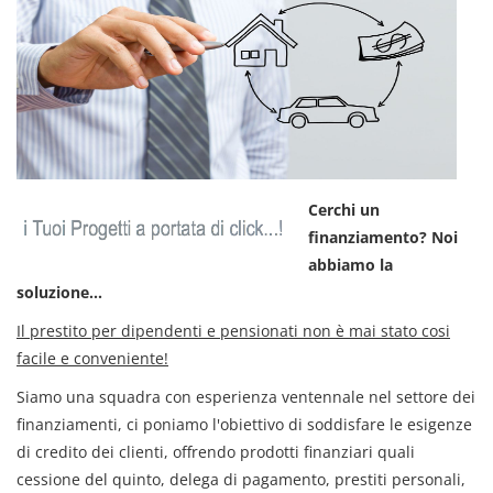
Cerchi un
finanziamento? Noi
abbiamo la
soluzione...
Il prestito per dipendenti e pensionati non è mai stato cosi
facile e conveniente!
Siamo una squadra con esperienza ventennale nel settore dei
finanziamenti, ci poniamo l'obiettivo di soddisfare le esigenze
di credito dei clienti, offrendo prodotti finanziari quali
cessione del quinto, delega di pagamento, prestiti personali,