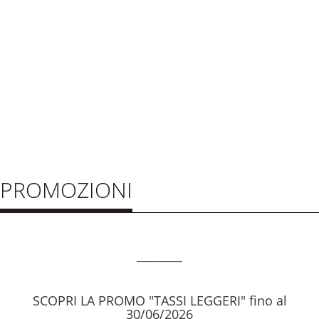
PROMOZIONI
________
SCOPRI LA PROMO "TASSI LEGGERI" fino al
30/06/2026