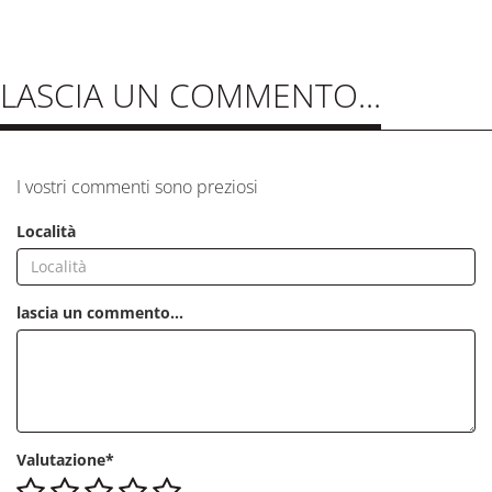
LASCIA UN COMMENTO...
I vostri commenti sono preziosi
Località
lascia un commento...
Valutazione*