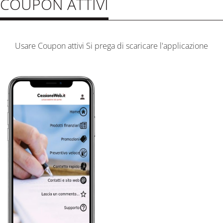
COUPON ATTIVI
Usare Coupon attivi Si prega di scaricare l'applicazione