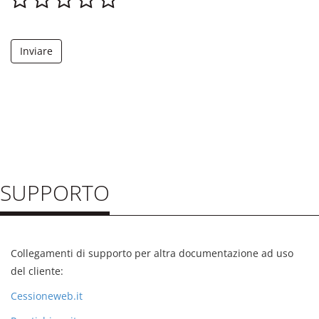
Inviare
SUPPORTO
Collegamenti di supporto per altra documentazione ad uso
del cliente:
Cessioneweb.it