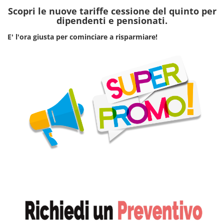
Scopri le nuove tariffe cessione del quinto per
dipendenti e pensionati.
E' l'ora giusta per cominciare a risparmiare!