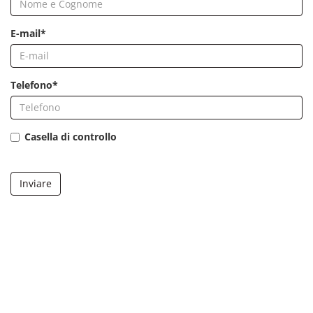
E-mail*
Telefono*
Casella di controllo
Inviare