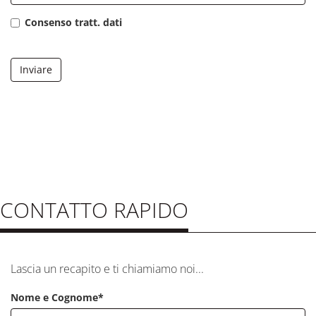
Consenso tratt. dati
Inviare
CONTATTO RAPIDO
Lascia un recapito e ti chiamiamo noi...
Nome e Cognome*