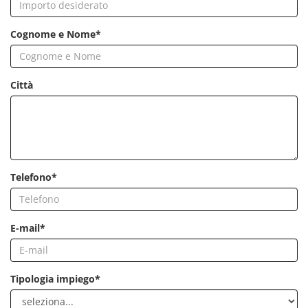
Cognome e Nome*
Città
Telefono*
E-mail*
Tipologia impiego*