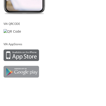
VIA QRCODE
VIA AppStores