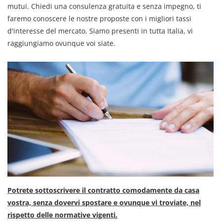
mutui. Chiedi una consulenza gratuita e senza impegno, ti
faremo conoscere le nostre proposte con i migliori tassi
d'interesse del mercato. Siamo presenti in tutta Italia, vi
raggiungiamo ovunque voi siate.
Potrete sottoscrivere il contratto comodamente da casa
vostra, senza dovervi spostare e ovunque vi troviate, nel
rispetto delle normative vigenti.